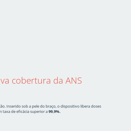
ova cobertura da ANS
 Inserido sob a pele do braço, o dispositivo libera doses
taxa de eficácia superior a
99,9%.