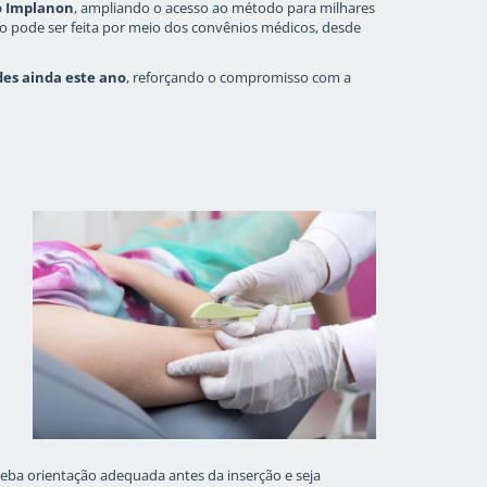
o Implanon
, ampliando o acesso ao método para milhares
rção pode ser feita por meio dos convênios médicos, desde
des ainda este ano
, reforçando o compromisso com a
eba orientação adequada antes da inserção e seja